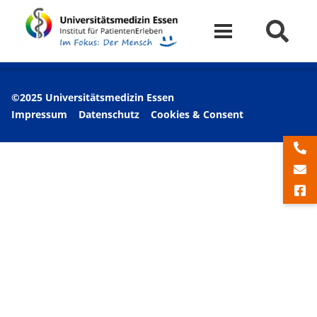
©2025 Universitätsmedizin Essen
Impressum
Datenschutz
Cookies & Consent