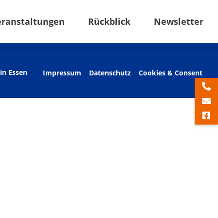
eranstaltungen
Rückblick
Newsletter
in Essen
Impressum
Datenschutz
Cookies & Consent