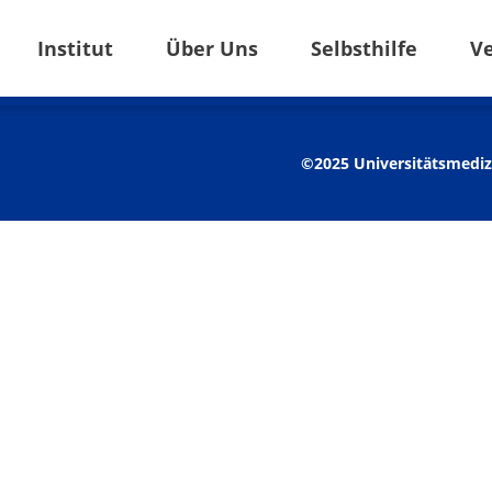
Institut
Über Uns
Selbsthilfe
V
©2025 Universitätsmediz